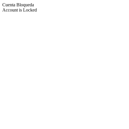
Cuenta Bloqueda
Account is Locked